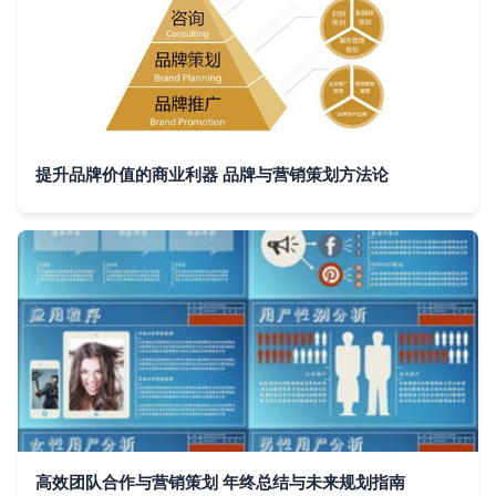
提升品牌价值的商业利器 品牌与营销策划方法论
高效团队合作与营销策划 年终总结与未来规划指南