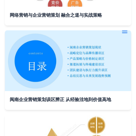
网络营销与企业营销策划 融合之道与实战策略
闽南企业营销策划误区辨正 从经验洼地到价值高地