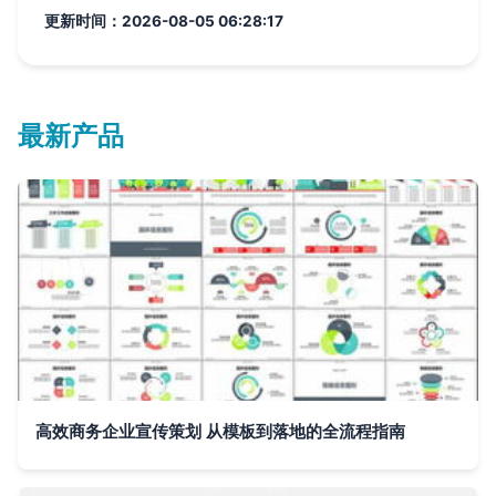
更新时间：2026-08-05 06:28:17
最新产品
高效商务企业宣传策划 从模板到落地的全流程指南