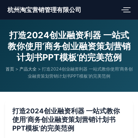
杭州淘宝营销管理有限公司
打造2024创业融资利器 一站式
教你使用‘商务创业融资策划营销
计划书PPT模板’的完美范例
首页
>
产品大全
>
打造2024创业融资利器 一站式教你使用‘商务创
业融资策划营销计划书PPT模板’的完美范例
打造2024创业融资利器 一站式教你
使用‘商务创业融资策划营销计划书
PPT模板’的完美范例