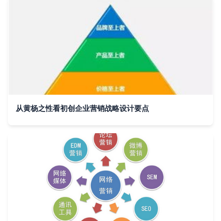
从黄杨之性看初创企业营销战略设计要点