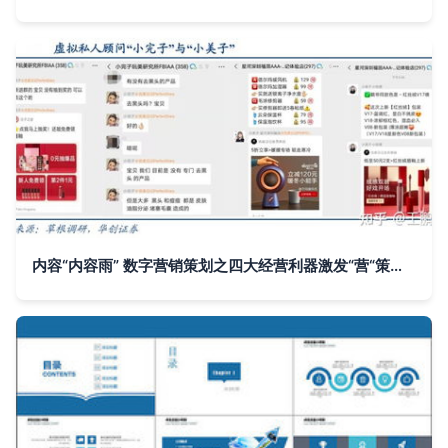
内容“内容雨” 数字营销策划之四大经营利器激发“营“策划之道